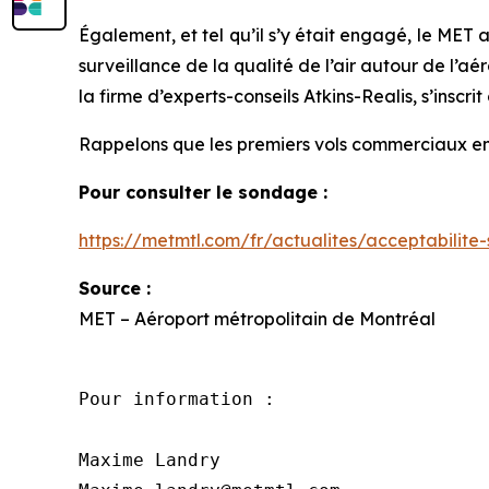
Également, et tel qu’il s’y était engagé, le MET
surveillance de la qualité de l’air autour de l’
la firme d’experts-conseils Atkins-Realis, s’inscri
Rappelons que les premiers vols commerciaux en 
Pour consulter le sondage :
https://metmtl.com/fr/actualites/acceptabilite
Source :
MET – Aéroport métropolitain de Montréal
Pour information :

Maxime Landry
