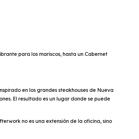
ibrante para los mariscos, hasta un Cabernet
. Inspirado en los grandes steakhouses de Nueva
iones. El resultado es un lugar donde se puede
fterwork no es una extensión de la oficina, sino