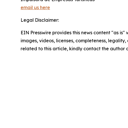
email us here
Legal Disclaimer:
EIN Presswire provides this news content "as is" 
images, videos, licenses, completeness, legality, o
related to this article, kindly contact the author