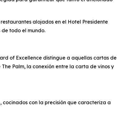
 restaurantes alojados en el Hotel Presidente
s de todo el mundo.
ward of Excellence distingue a aquellas cartas de
 The Palm, la conexión entre la carta de vinos y
, cocinados con la precisión que caracteriza a